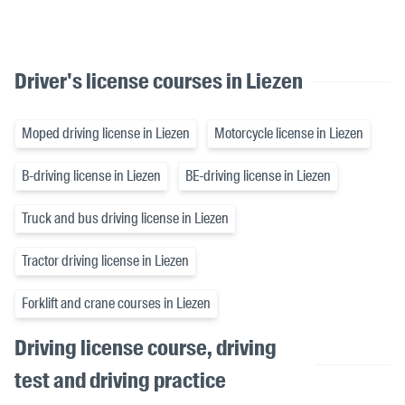
Driver's license courses in Liezen
Moped driving license in Liezen
Motorcycle license in Liezen
B-driving license in Liezen
BE-driving license in Liezen
Truck and bus driving license in Liezen
Tractor driving license in Liezen
Forklift and crane courses in Liezen
Driving license course, driving
test and driving practice