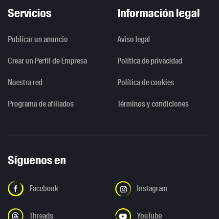
Servicios
Información legal
Publicar un anuncio
Aviso legal
Crear un Perfil de Empresa
Política de privacidad
Nuestra red
Política de cookies
Programa de afiliados
Términos y condiciones
Síguenos en
Facebook
Instagram
Threads
YouTube