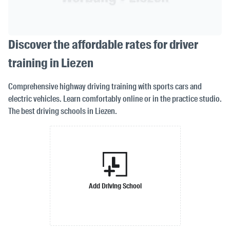
Discover the affordable rates for driver
training in Liezen
Comprehensive highway driving training with sports cars and
electric vehicles. Learn comfortably online or in the practice studio.
The best driving schools in Liezen.
Add Driving School