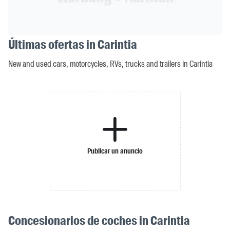
Últimas ofertas in Carintia
New and used cars, motorcycles, RVs, trucks and trailers in Carintia
Publicar un anuncio
Concesionarios de coches in Carintia