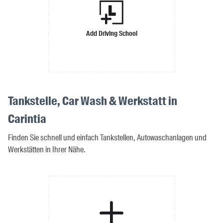
Add Driving School
Tankstelle, Car Wash & Werkstatt in
Carintia
Finden Sie schnell und einfach Tankstellen, Autowaschanlagen und
Werkstätten in Ihrer Nähe.