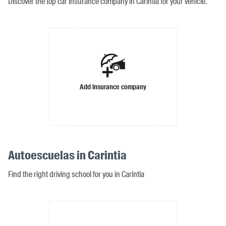
Discover the top car insurance company in Carintia for your vehicle.
Add insurance company
Autoescuelas in Carintia
Find the right driving school for you in Carintia