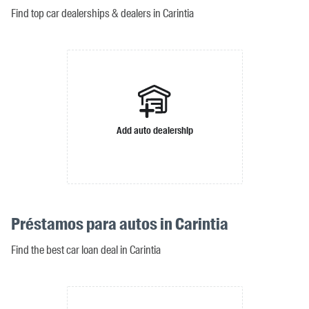
Find top car dealerships & dealers in Carintia
Add auto dealership
Préstamos para autos in Carintia
Find the best car loan deal in Carintia