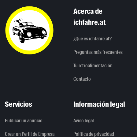
Acerca de
ichfahre.at
¿Qué es ichfahre.at?
Preguntas más frecuentes
Tu retroalimentación
Contacto
Servicios
Información legal
Publicar un anuncio
Aviso legal
Crear un Perfil de Empresa
Política de privacidad