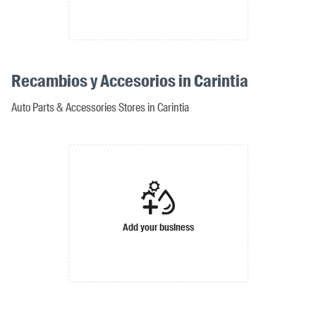
Recambios y Accesorios in Carintia
Auto Parts & Accessories Stores in Carintia
Add your business