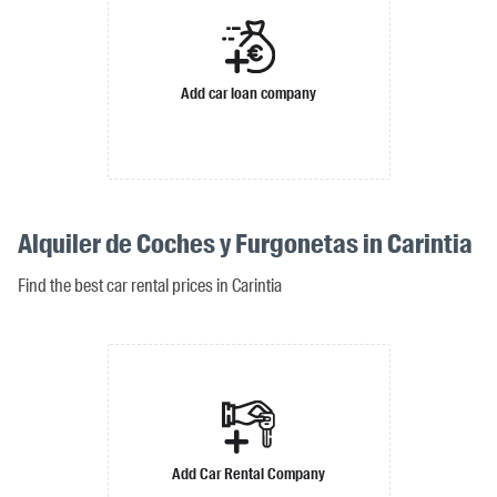
Add car loan company
Alquiler de Coches y Furgonetas in Carintia
Find the best car rental prices in Carintia
Add Car Rental Company