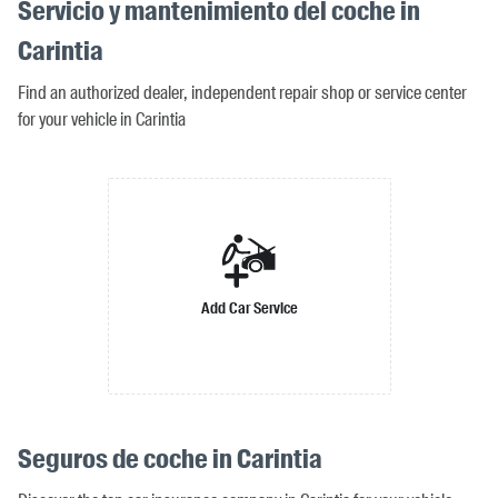
Servicio y mantenimiento del coche in
Carintia
Find an authorized dealer, independent repair shop or service center
for your vehicle in Carintia
Add Car Service
Seguros de coche in Carintia