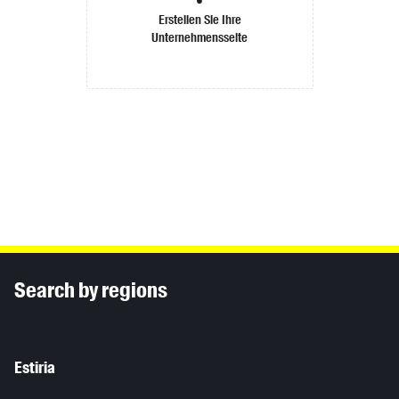
Erstellen Sie Ihre
Unternehmensseite
Inhaltsinformationen
Search by regions
Estiria