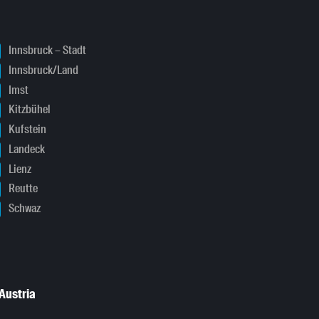
Innsbruck – Stadt
Innsbruck/Land
Imst
Kitzbühel
Kufstein
Landeck
Lienz
Reutte
Schwaz
Austria