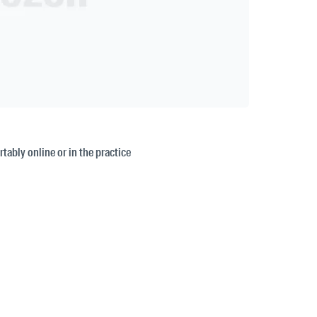
tably online or in the practice