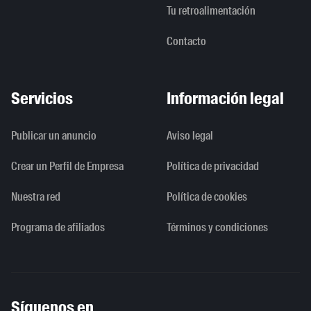
Tu retroalimentación
Contacto
Servicios
Información legal
Publicar un anuncio
Aviso legal
Crear un Perfil de Empresa
Política de privacidad
Nuestra red
Política de cookies
Programa de afiliados
Términos y condiciones
Síguenos en