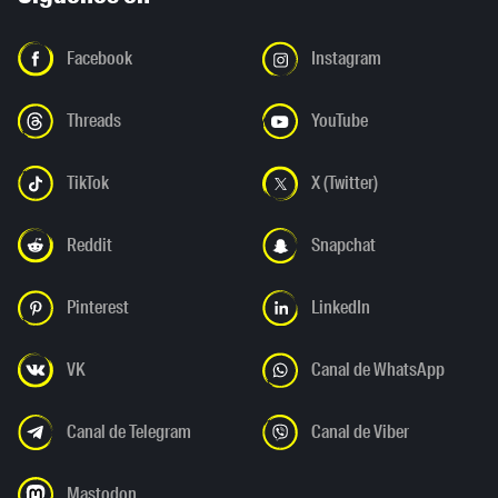
Facebook
Instagram
Threads
YouTube
TikTok
X (Twitter)
Reddit
Snapchat
Pinterest
LinkedIn
VK
Canal de WhatsApp
Canal de Telegram
Canal de Viber
Mastodon