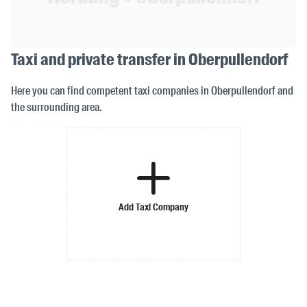
Taxi and private transfer in Oberpullendorf
Here you can find competent taxi companies in Oberpullendorf and
the surrounding area.
Add Taxi Company