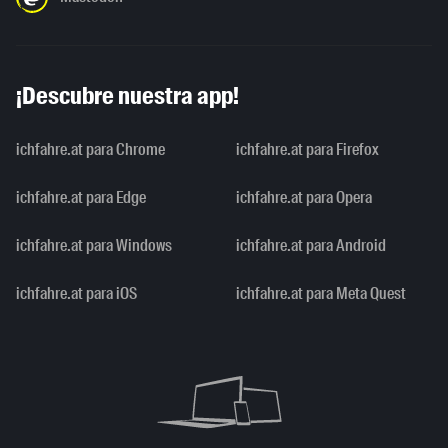
¡Descubre nuestra app!
ichfahre.at para Chrome
ichfahre.at para Firefox
ichfahre.at para Edge
ichfahre.at para Opera
ichfahre.at para Windows
ichfahre.at para Android
ichfahre.at para iOS
ichfahre.at para Meta Quest