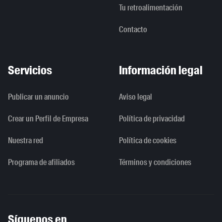
Tu retroalimentación
Contacto
Servicios
Información legal
Publicar un anuncio
Aviso legal
Crear un Perfil de Empresa
Política de privacidad
Nuestra red
Política de cookies
Programa de afiliados
Términos y condiciones
Síguenos en