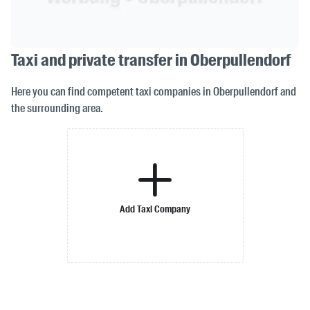
Taxi and private transfer in Oberpullendorf
Here you can find competent taxi companies in Oberpullendorf and
the surrounding area.
Add Taxi Company