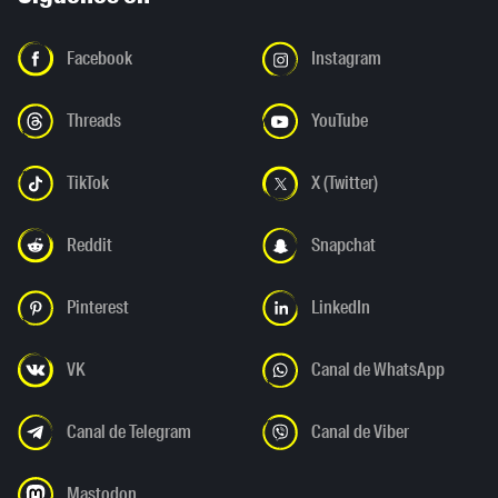
Facebook
Instagram
Threads
YouTube
TikTok
X (Twitter)
Reddit
Snapchat
Pinterest
LinkedIn
VK
Canal de WhatsApp
Canal de Telegram
Canal de Viber
Mastodon