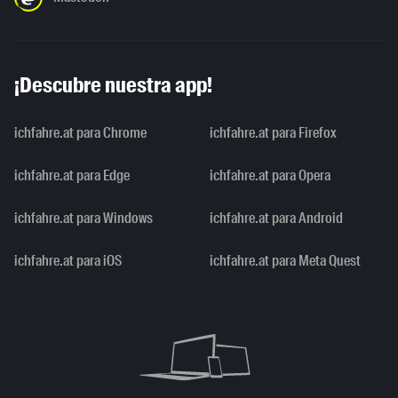
¡Descubre nuestra app!
ichfahre.at para Chrome
ichfahre.at para Firefox
ichfahre.at para Edge
ichfahre.at para Opera
ichfahre.at para Windows
ichfahre.at para Android
ichfahre.at para iOS
ichfahre.at para Meta Quest