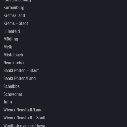
Korneuburg
Krems/Land
Krems – Stadt
Lilienfeld
Mödling
Melk
Mistelbach
Neunkirchen
Sankt Pölten – Stadt
Sankt Pölten/Land
Scheibbs
Schwechat
Tulln
Wiener Neustadt/Land
Wiener Neustadt – Stadt
Waidhofen an der Thaya