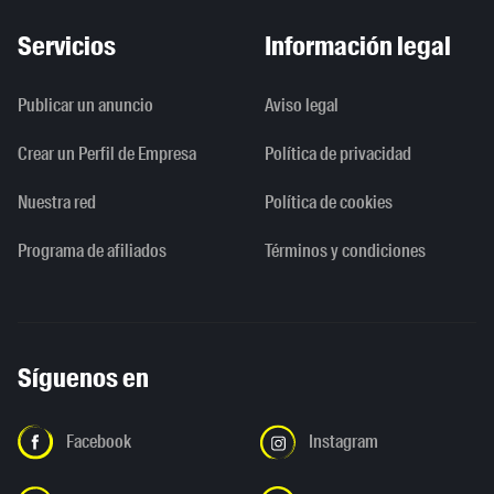
Servicios
Información legal
Publicar un anuncio
Aviso legal
Crear un Perfil de Empresa
Política de privacidad
Nuestra red
Política de cookies
Programa de afiliados
Términos y condiciones
Síguenos en
Facebook
Instagram