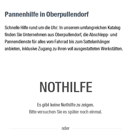
Pannenhilfe in Oberpullendorf
Schnelle Hilfe rund um die Uhr: In unserem umfangreichen Katalog
finden Sie Unternehmen aus Oberpullendorf, die Abschlepp- und
Pannendienste für alles vom Fahrrad bis zum Sattelanhänger
anbieten, inklusive Zugang zu ihren voll ausgestatteten Werkstätten.
NOTHILFE
Es gibt keine Nothilfe zu zeigen.
Bitte versuchen Sie es später noch einmal.
oder