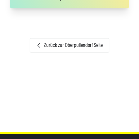
Zurück zur Oberpullendorf Seite