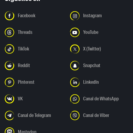
Facebook
Instagram
Threads
YouTube
TikTok
X (Twitter)
Reddit
Snapchat
Pinterest
LinkedIn
VK
Canal de WhatsApp
Canal de Telegram
Canal de Viber
Mastodon