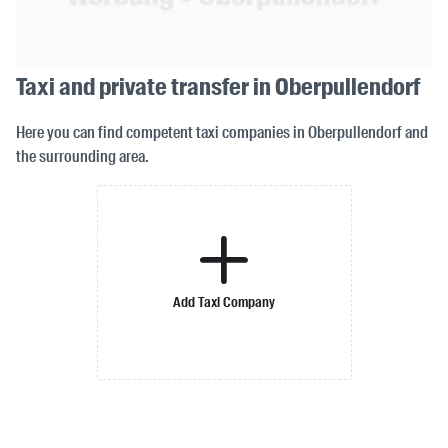
Taxi and private transfer in Oberpullendorf
Here you can find competent taxi companies in Oberpullendorf and
the surrounding area.
Add Taxi Company