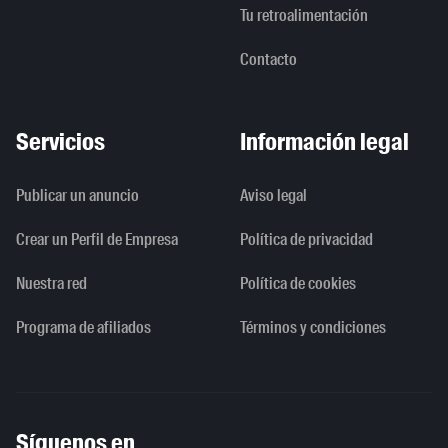
Tu retroalimentación
Contacto
Servicios
Información legal
Publicar un anuncio
Aviso legal
Crear un Perfil de Empresa
Política de privacidad
Nuestra red
Política de cookies
Programa de afiliados
Términos y condiciones
Síguenos en