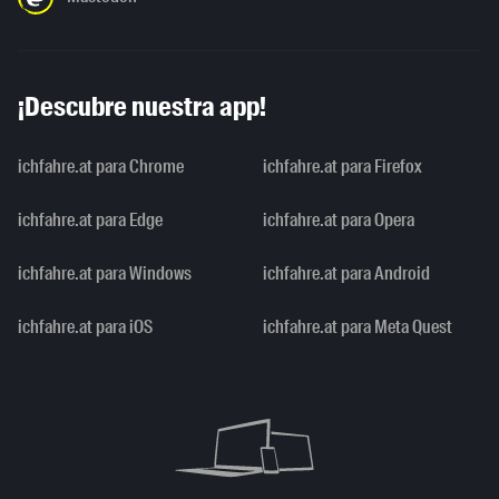
¡Descubre nuestra app!
ichfahre.at para Chrome
ichfahre.at para Firefox
ichfahre.at para Edge
ichfahre.at para Opera
ichfahre.at para Windows
ichfahre.at para Android
ichfahre.at para iOS
ichfahre.at para Meta Quest