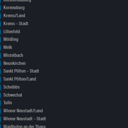
Korneuburg
Krems/Land
Krems – Stadt
Lilienfeld
Mödling
Melk
Mistelbach
Neunkirchen
Sankt Pölten – Stadt
Sankt Pölten/Land
Scheibbs
Schwechat
Tulln
Wiener Neustadt/Land
Wiener Neustadt – Stadt
Waidhofen an der Thaya