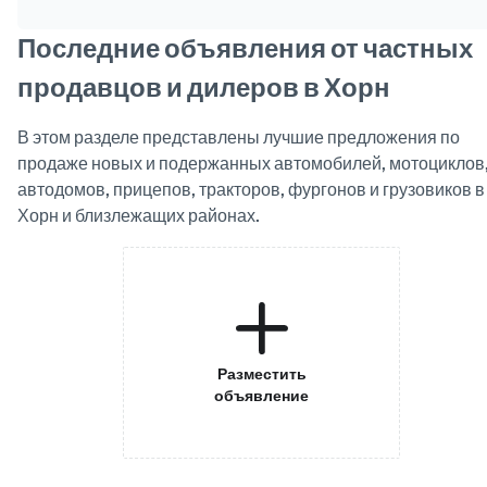
Последние объявления от частных
продавцов и дилеров в Хорн
В этом разделе представлены лучшие предложения по
продаже новых и подержанных автомобилей, мотоциклов
автодомов, прицепов, тракторов, фургонов и грузовиков в
Хорн и близлежащих районах.
Разместить
объявление