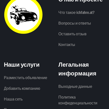
Что такое ichfahre.at?
Вопросы и ответы
Оставить отзыв
Контакты
Наши услуги
Легальная
информация
Разместить объявление
Выходные данные
Добавить компанию
Политика
Наша сеть
конфиденциальности