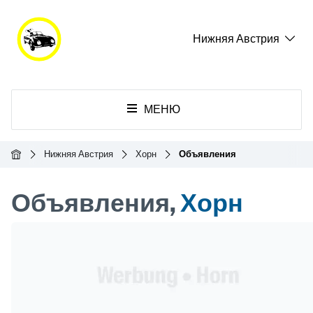
Нижняя Австрия
МЕНЮ
Главная
Нижняя Австрия
Хорн
Объявления
Объявления,
Хорн
Header Banner