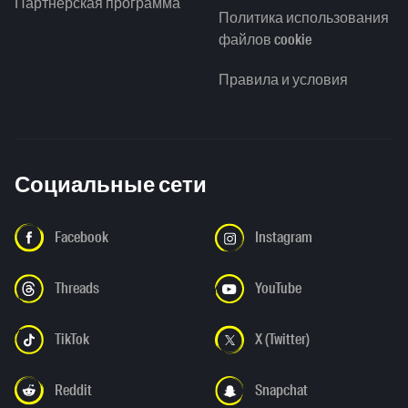
Партнерская программа
Политика использования
файлов cookie
Правила и условия
Социальные сети
Facebook
Instagram
Threads
YouTube
TikTok
X (Twitter)
Reddit
Snapchat