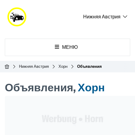
Нижняя Австрия
МЕНЮ
Главная
Нижняя Австрия
Хорн
Объявления
Объявления,
Хорн
Header Banner