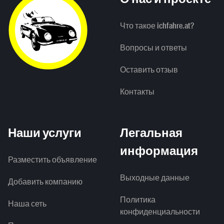
Что такое ichfahre.at?
Вопросы и ответы
Оставить отзыв
Контакты
Наши услуги
Легальная
информация
Разместить объявление
Выходные данные
Добавить компанию
Политика
Наша сеть
конфиденциальности