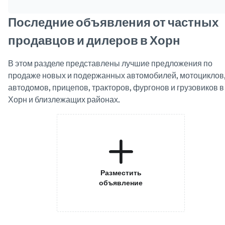
Последние объявления от частных
продавцов и дилеров в Хорн
В этом разделе представлены лучшие предложения по
продаже новых и подержанных автомобилей, мотоциклов
автодомов, прицепов, тракторов, фургонов и грузовиков в
Хорн и близлежащих районах.
Разместить
объявление