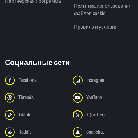
Партнерская программа
Политика использования
файлов cookie
Правила и условия
Социальные сети
Facebook
Instagram
Threads
YouTube
TikTok
X (Twitter)
Reddit
Snapchat