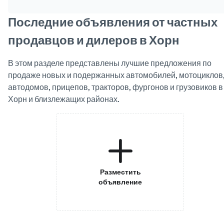
Последние объявления от частных
продавцов и дилеров в Хорн
В этом разделе представлены лучшие предложения по
продаже новых и подержанных автомобилей, мотоциклов
автодомов, прицепов, тракторов, фургонов и грузовиков в
Хорн и близлежащих районах.
Разместить
объявление