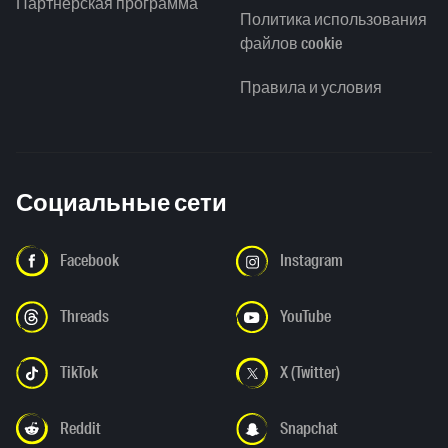
Партнерская программа
Политика использования
файлов cookie
Правила и условия
Социальные сети
Facebook
Instagram
Threads
YouTube
TikTok
X (Twitter)
Reddit
Snapchat