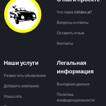
Что такое ichfahre.at?
Вопросы и ответы
Оставить отзыв
Контакты
Наши услуги
Легальная
информация
Разместить объявление
Выходные данные
Добавить компанию
Политика
Наша сеть
конфиденциальности