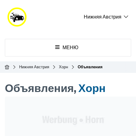
Нижняя Австрия
МЕНЮ
Главная
Нижняя Австрия
Хорн
Объявления
Объявления,
Хорн
Header Banner