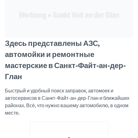
Здесь представлены АЗС,
автомойки и ремонтные
мастерские в Санкт-Файт-ан-дер-
Глан
Быстрый и удобный поиск заправок, автомоек и
автосервисов в Санкт-Файт-ан-дер-Глан и ближайших
районах. Всё, что нужно вашему автомобилю, в одном
месте.