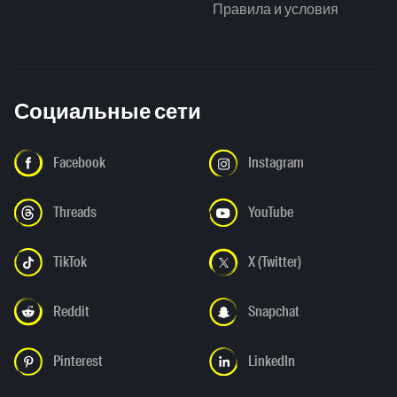
Правила и условия
Социальные сети
Facebook
Instagram
Threads
YouTube
TikTok
X (Twitter)
Reddit
Snapchat
Pinterest
LinkedIn