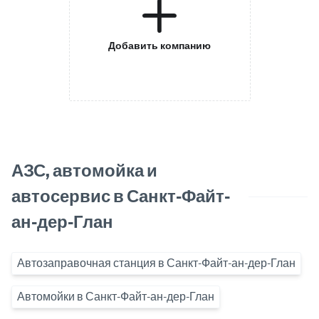
Добавить компанию
АЗС, автомойка и
автосервис в Санкт-Файт-
ан-дер-Глан
Автозаправочная станция в Санкт-Файт-ан-дер-Глан
Автомойки в Санкт-Файт-ан-дер-Глан