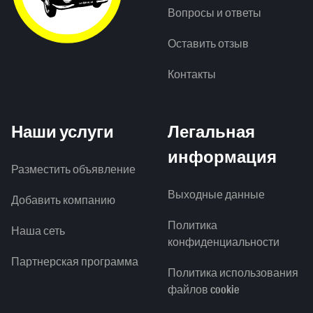
Вопросы и ответы
Оставить отзыв
Контакты
Наши услуги
Легальная
информация
Разместить объявление
Выходные данные
Добавить компанию
Политика
Наша сеть
конфиденциальности
Партнерская программа
Политика использования
файлов cookie