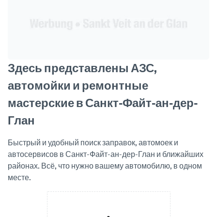
Здесь представлены АЗС,
автомойки и ремонтные
мастерские в Санкт-Файт-ан-дер-
Глан
Быстрый и удобный поиск заправок, автомоек и
автосервисов в Санкт-Файт-ан-дер-Глан и ближайших
районах. Всё, что нужно вашему автомобилю, в одном
месте.