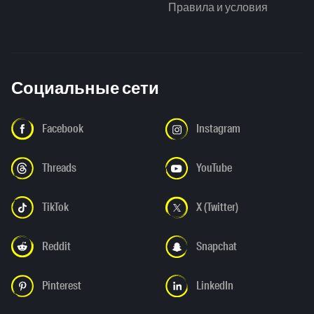
Правила и условия
Социальные сети
Facebook
Instagram
Threads
YouTube
TikTok
X (Twitter)
Reddit
Snapchat
Pinterest
LinkedIn