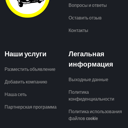
Вопросы и ответы
Оставить отзыв
Контакты
Наши услуги
Легальная
информация
Разместить объявление
Выходные данные
Добавить компанию
Политика
Наша сеть
конфиденциальности
Партнерская программа
Политика использования
файлов cookie