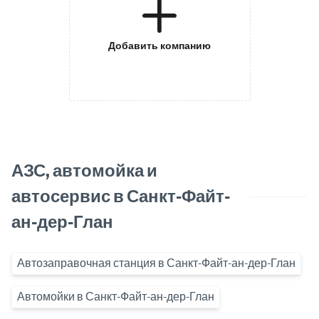
Добавить компанию
АЗС, автомойка и
автосервис в Санкт-Файт-
ан-дер-Глан
Автозаправочная станция в Санкт-Файт-ан-дер-Глан
Автомойки в Санкт-Файт-ан-дер-Глан