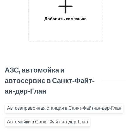
Добавить компанию
АЗС, автомойка и
автосервис в Санкт-Файт-
ан-дер-Глан
Автозаправочная станция в Санкт-Файт-ан-дер-Глан
Автомойки в Санкт-Файт-ан-дер-Глан