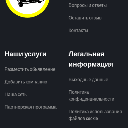
Вопросы и ответы
Оставить отзыв
Контакты
Наши услуги
Легальная
информация
Разместить объявление
Выходные данные
Добавить компанию
Политика
Наша сеть
конфиденциальности
Партнерская программа
Политика использования
файлов cookie