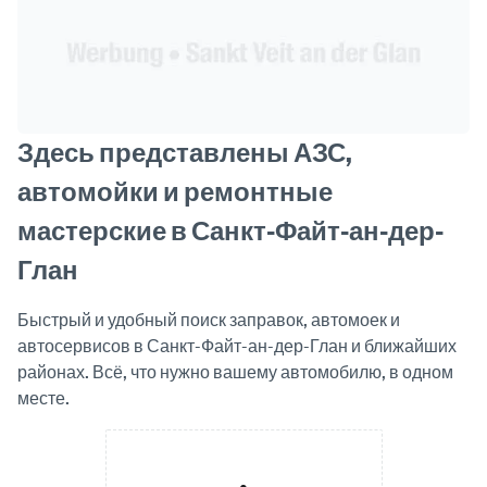
Здесь представлены АЗС,
автомойки и ремонтные
мастерские в Санкт-Файт-ан-дер-
Глан
Быстрый и удобный поиск заправок, автомоек и
автосервисов в Санкт-Файт-ан-дер-Глан и ближайших
районах. Всё, что нужно вашему автомобилю, в одном
месте.