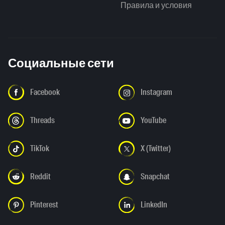
Правила и условия
Социальные сети
Facebook
Instagram
Threads
YouTube
TikTok
X (Twitter)
Reddit
Snapchat
Pinterest
LinkedIn