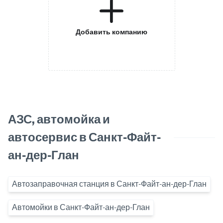
Добавить компанию
АЗС, автомойка и
автосервис в Санкт-Файт-
ан-дер-Глан
Автозаправочная станция в Санкт-Файт-ан-дер-Глан
Автомойки в Санкт-Файт-ан-дер-Глан