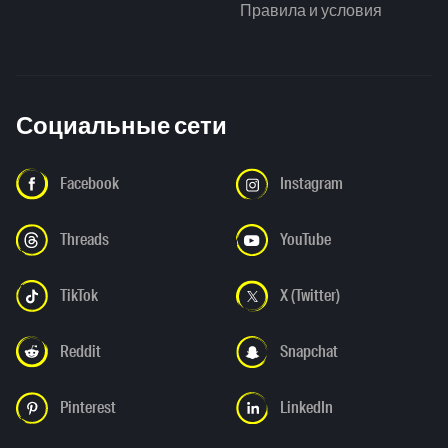
Правила и условия
Социальные сети
Facebook
Instagram
Threads
YouTube
TikTok
X (Twitter)
Reddit
Snapchat
Pinterest
LinkedIn