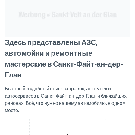
Здесь представлены АЗС,
автомойки и ремонтные
мастерские в Санкт-Файт-ан-дер-
Глан
Быстрый и удобный поиск заправок, автомоек и
автосервисов в Санкт-Файт-ан-дер-Глан и ближайших
районах. Всё, что нужно вашему автомобилю, в одном
месте.