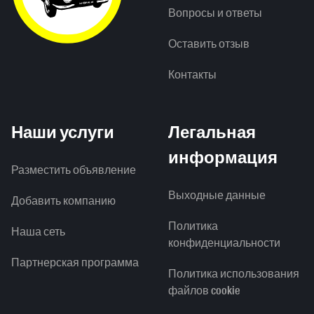
Вопросы и ответы
Оставить отзыв
Контакты
Наши услуги
Легальная
информация
Разместить объявление
Выходные данные
Добавить компанию
Политика
Наша сеть
конфиденциальности
Партнерская программа
Политика использования
файлов cookie