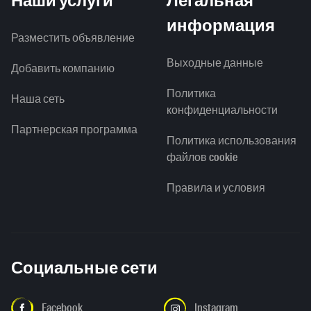
Наши услуги
Легальная
информация
Разместить объявление
Выходные данные
Добавить компанию
Политика
Наша сеть
конфиденциальности
Партнерская программа
Политика использования
файлов cookie
Правила и условия
Социальные сети
Facebook
Instagram