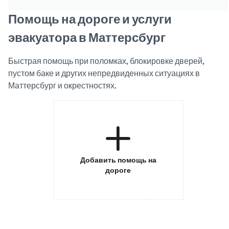
Помощь на дороге и услуги
эвакуатора в Маттерсбург
Быстрая помощь при поломках, блокировке дверей,
пустом баке и других непредвиденных ситуациях в
Маттерсбург и окрестностях.
Добавить помощь на
дороге