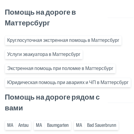
Помощь на дороге в
Маттерсбург
Круглосуточная экстренная помощь в Маттерсбург
Услуги эвакуатора в Маттерсбург
Экстренная помощь при поломке в Маттерсбург
Юридическая помощь при авариях и ЧП в Маттерсбург
Помощь на дороге рядом с
вами
MA
Antau
MA
Baumgarten
MA
Bad Sauerbrunn