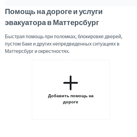
Помощь на дороге и услуги
эвакуатора в Маттерсбург
Быстрая помощь при поломках, блокировке дверей,
пустом баке и других непредвиденных ситуациях в
Маттерсбург и окрестностях.
Добавить помощь на
дороге