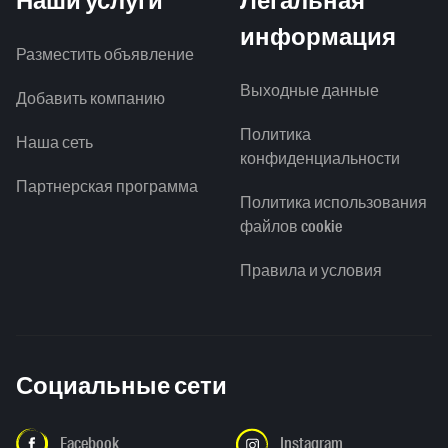
Наши услуги
Легальная
информация
Разместить объявление
Выходные данные
Добавить компанию
Политика
Наша сеть
конфиденциальности
Партнерская программа
Политика использования
файлов cookie
Правила и условия
Социальные сети
Facebook
Instagram