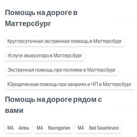
Помощь на дороге в
Маттерсбург
Круглосуточная экстренная помощь в Маттерсбург
Услуги эвакуатора в Маттерсбург
Экстренная помощь при поломке в Маттерсбург
Юридическая помощь при авариях и ЧП в Маттерсбург
Помощь на дороге рядом с
вами
MA
Antau
MA
Baumgarten
MA
Bad Sauerbrunn