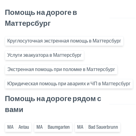
Помощь на дороге в
Маттерсбург
Круглосуточная экстренная помощь в Маттерсбург
Услуги эвакуатора в Маттерсбург
Экстренная помощь при поломке в Маттерсбург
Юридическая помощь при авариях и ЧП в Маттерсбург
Помощь на дороге рядом с
вами
MA
Antau
MA
Baumgarten
MA
Bad Sauerbrunn