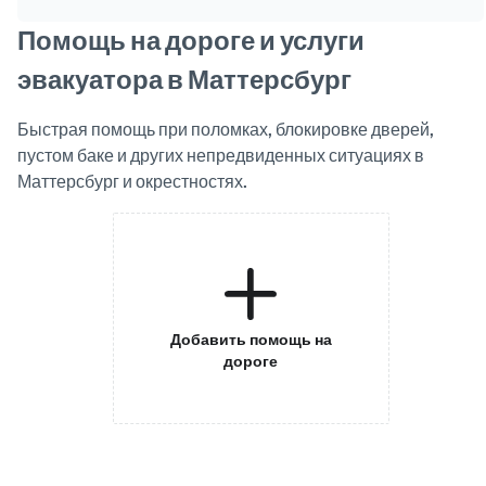
Помощь на дороге и услуги
эвакуатора в Маттерсбург
Быстрая помощь при поломках, блокировке дверей,
пустом баке и других непредвиденных ситуациях в
Маттерсбург и окрестностях.
Добавить помощь на
дороге