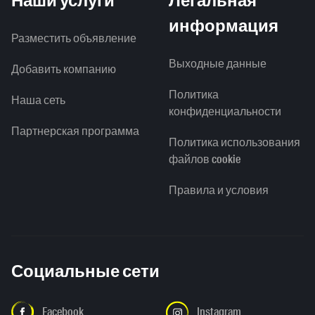
Наши услуги
Легальная
информация
Разместить объявление
Выходные данные
Добавить компанию
Политика
Наша сеть
конфиденциальности
Партнерская программа
Политика использования
файлов cookie
Правила и условия
Социальные сети
Facebook
Instagram