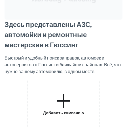
Здесь представлены АЗС,
автомойки и ремонтные
мастерские в Гюссинг
Быстрый и удобный поиск заправок, автомоек и
автосервисов в Гюссинг и ближайших районах. Всё, что
нужно вашему автомобилю, в одном месте.
Добавить компанию