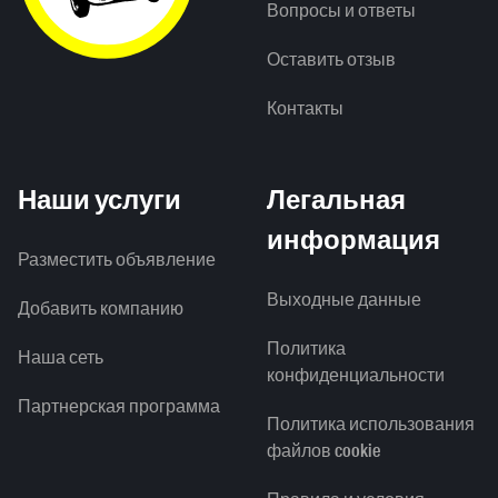
Вопросы и ответы
Оставить отзыв
Контакты
Наши услуги
Легальная
информация
Разместить объявление
Выходные данные
Добавить компанию
Политика
Наша сеть
конфиденциальности
Партнерская программа
Политика использования
файлов cookie