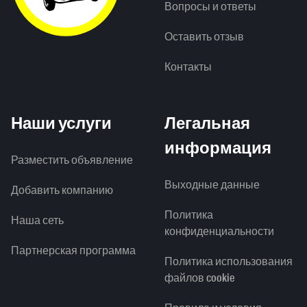
Вопросы и ответы
Оставить отзыв
Контакты
Наши услуги
Легальная
информация
Разместить объявление
Выходные данные
Добавить компанию
Политика
Наша сеть
конфиденциальности
Партнерская программа
Политика использования
файлов cookie