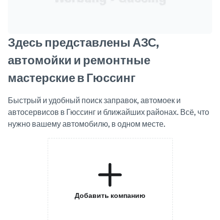
Здесь представлены АЗС,
автомойки и ремонтные
мастерские в Гюссинг
Быстрый и удобный поиск заправок, автомоек и
автосервисов в Гюссинг и ближайших районах. Всё, что
нужно вашему автомобилю, в одном месте.
Добавить компанию