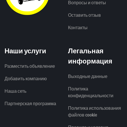
Вопросы и ответы
Оставить отзыв
Контакты
Наши услуги
Легальная
информация
Разместить объявление
Выходные данные
Добавить компанию
Политика
Наша сеть
конфиденциальности
Партнерская программа
Политика использования
файлов cookie