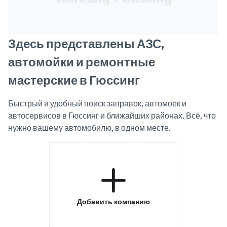
Здесь представлены АЗС,
автомойки и ремонтные
мастерские в Гюссинг
Быстрый и удобный поиск заправок, автомоек и
автосервисов в Гюссинг и ближайших районах. Всё, что
нужно вашему автомобилю, в одном месте.
Добавить компанию