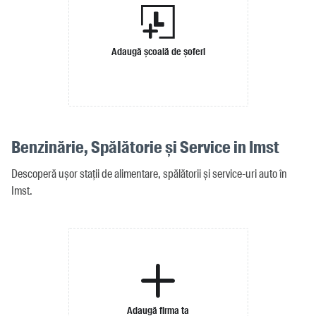
Adaugă școală de șoferi
Benzinărie, Spălătorie și Service in Imst
Descoperă ușor stații de alimentare, spălătorii și service-uri auto în
Imst.
Adaugă firma ta