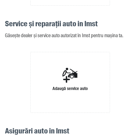
Service și reparații auto in Imst
Găsește dealer și service auto autorizat în Imst pentru mașina ta.
Adaugă service auto
Asigurări auto in Imst