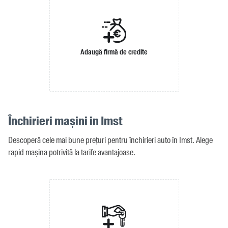
Adaugă firmă de credite
Închirieri mașini in Imst
Descoperă cele mai bune prețuri pentru închirieri auto în Imst. Alege
rapid mașina potrivită la tarife avantajoase.