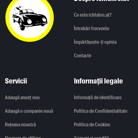
Ce este ichfahre.at?
Întrebări frecvente
Împărtășește-ți opinia
Contacte
Servicii
Informații legale
Adaugă anunț nou
Informaţii de identificare
Adaugă o companie nouă
Politica de Confidențialitate
Rețeaua noastră
Politica de Cookies