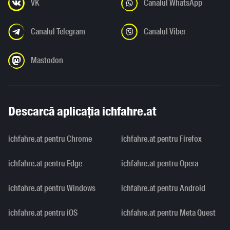
VK
Canalul WhatsApp
Canalul Telegram
Canalul Viber
Mastodon
Descarcă aplicația ichfahre.at
ichfahre.at pentru Chrome
ichfahre.at pentru Firefox
ichfahre.at pentru Edge
ichfahre.at pentru Opera
ichfahre.at pentru Windows
ichfahre.at pentru Android
ichfahre.at pentru iOS
ichfahre.at pentru Meta Quest