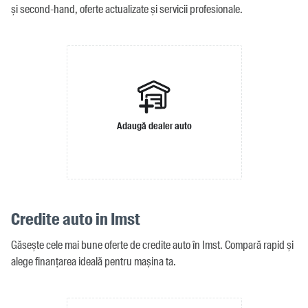
și second-hand, oferte actualizate și servicii profesionale.
Adaugă dealer auto
Credite auto in Imst
Găsește cele mai bune oferte de credite auto în Imst. Compară rapid și
alege finanțarea ideală pentru mașina ta.