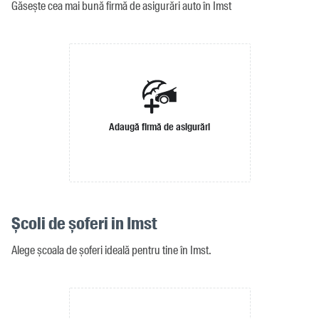
Găsește cea mai bună firmă de asigurări auto în Imst
Adaugă firmă de asigurări
Școli de șoferi in Imst
Alege școala de șoferi ideală pentru tine în Imst.