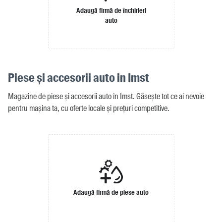
Adaugă firmă de închirieri
auto
Piese și accesorii auto in Imst
Magazine de piese și accesorii auto în Imst. Găsește tot ce ai nevoie
pentru mașina ta, cu oferte locale și prețuri competitive.
Adaugă firmă de piese auto