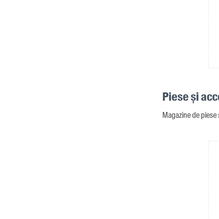
Piese și acc
Magazine de piese și