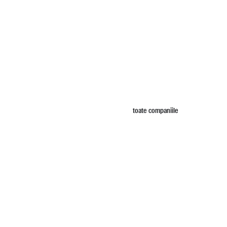
toate companiile