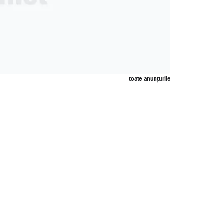
toate anunțurile