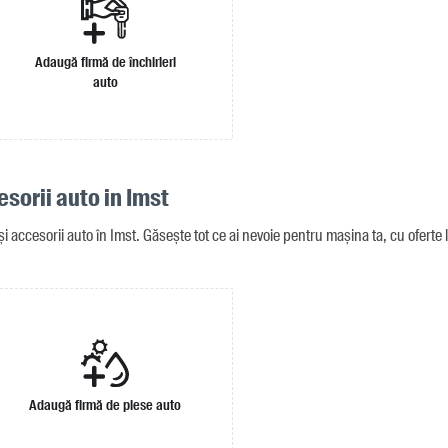
Adaugă firmă de închirieri
auto
esorii auto in Imst
 accesorii auto în Imst. Găsește tot ce ai nevoie pentru mașina ta, cu oferte l
Adaugă firmă de piese auto