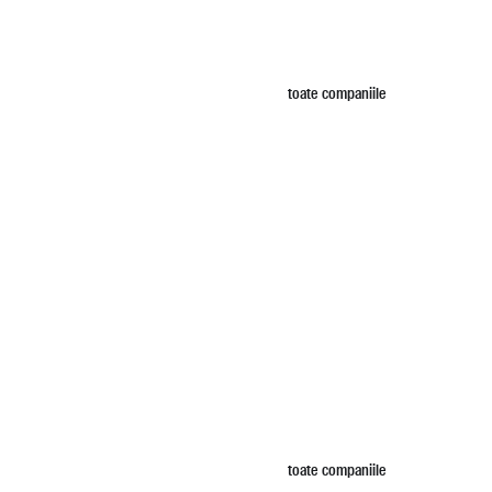
toate companiile
toate companiile