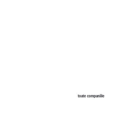
toate companiile