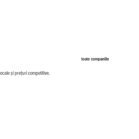
toate companiile
ocale și prețuri competitive.