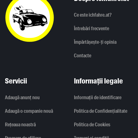
Ce este ichfahre.at?
Întrebări frecvente
Împărtășește-ți opinia
Contacte
Servicii
Informații legale
Adaugă anunț nou
Informaţii de identificare
Adaugă o companie nouă
Politica de Confidențialitate
Rețeaua noastră
Politica de Cookies