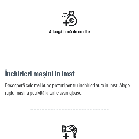
Adaugă firmă de credite
Închirieri mașini in Imst
Descoperă cele mai bune prețuri pentru închirieri auto în Imst. Alege
rapid mașina potrivită la tarife avantajoase.