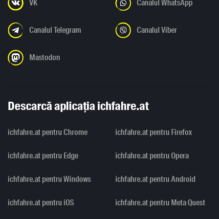
VK
Canalul WhatsApp
Canalul Telegram
Canalul Viber
Mastodon
Descarcă aplicația ichfahre.at
ichfahre.at pentru Chrome
ichfahre.at pentru Firefox
ichfahre.at pentru Edge
ichfahre.at pentru Opera
ichfahre.at pentru Windows
ichfahre.at pentru Android
ichfahre.at pentru iOS
ichfahre.at pentru Meta Quest