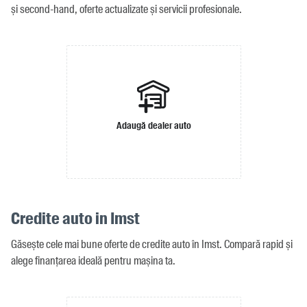
și second-hand, oferte actualizate și servicii profesionale.
Adaugă dealer auto
Credite auto in Imst
Găsește cele mai bune oferte de credite auto în Imst. Compară rapid și
alege finanțarea ideală pentru mașina ta.