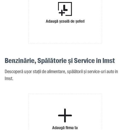
Adaugă școală de șoferi
Benzinărie, Spălătorie și Service in Imst
Descoperă ușor stații de alimentare, spălătorii și service-uri auto în
Imst.
Adaugă firma ta