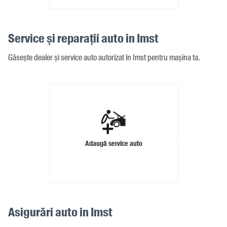
Service și reparații auto in Imst
Găsește dealer și service auto autorizat în Imst pentru mașina ta.
Adaugă service auto
Asigurări auto in Imst