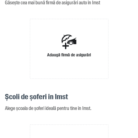
Găsește cea mai bună firmă de asigurări auto în Imst
Adaugă firmă de asigurări
Școli de șoferi in Imst
Alege școala de șoferi ideală pentru tine în Imst.