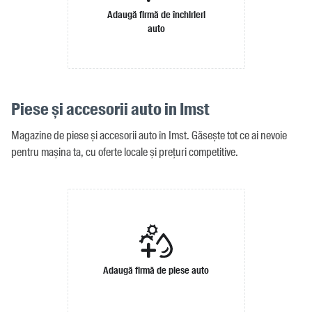
Adaugă firmă de închirieri
auto
Piese și accesorii auto in Imst
Magazine de piese și accesorii auto în Imst. Găsește tot ce ai nevoie
pentru mașina ta, cu oferte locale și prețuri competitive.
Adaugă firmă de piese auto