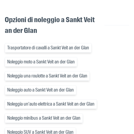
Opzioni di noleggio a Sankt Veit
an der Glan
Trasportatore di cavalli a Sankt Veit an der Glan
Noleggio moto a Sankt Veit an der Glan
Noleggia una roulotte a Sankt Veit an der Glan
Noleggio auto a Sankt Veit an der Glan
Noleggia un'auto elettrica a Sankt Veit an der Glan
Noleggio minibus a Sankt Veit an der Glan
Noleggio SUV a Sankt Veit an der Glan