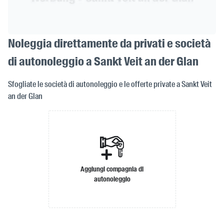
Noleggia direttamente da privati e società
di autonoleggio a Sankt Veit an der Glan
Sfogliate le società di autonoleggio e le offerte private a Sankt Veit
an der Glan
Aggiungi compagnia di
autonoleggio