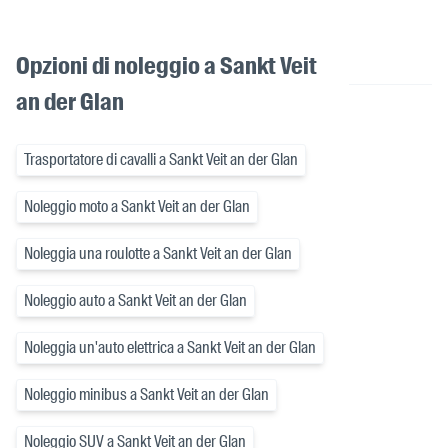
Opzioni di noleggio a Sankt Veit
an der Glan
Trasportatore di cavalli a Sankt Veit an der Glan
Noleggio moto a Sankt Veit an der Glan
Noleggia una roulotte a Sankt Veit an der Glan
Noleggio auto a Sankt Veit an der Glan
Noleggia un'auto elettrica a Sankt Veit an der Glan
Noleggio minibus a Sankt Veit an der Glan
Noleggio SUV a Sankt Veit an der Glan