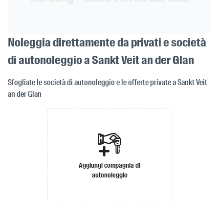
Noleggia direttamente da privati e società
di autonoleggio a Sankt Veit an der Glan
Sfogliate le società di autonoleggio e le offerte private a Sankt Veit
an der Glan
Aggiungi compagnia di
autonoleggio