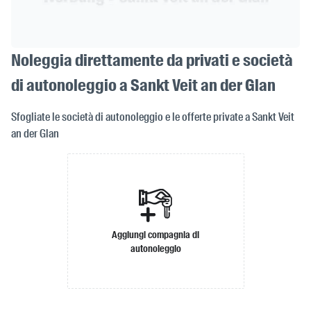
Noleggia direttamente da privati e società
di autonoleggio a Sankt Veit an der Glan
Sfogliate le società di autonoleggio e le offerte private a Sankt Veit
an der Glan
Aggiungi compagnia di
autonoleggio