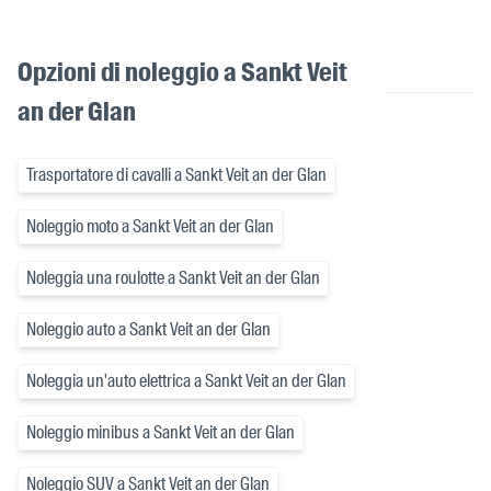
Opzioni di noleggio a Sankt Veit
an der Glan
Trasportatore di cavalli a Sankt Veit an der Glan
Noleggio moto a Sankt Veit an der Glan
Noleggia una roulotte a Sankt Veit an der Glan
Noleggio auto a Sankt Veit an der Glan
Noleggia un'auto elettrica a Sankt Veit an der Glan
Noleggio minibus a Sankt Veit an der Glan
Noleggio SUV a Sankt Veit an der Glan