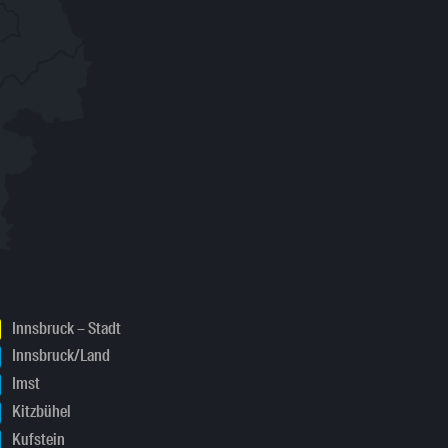
Innsbruck – Stadt
Innsbruck/Land
Imst
Kitzbühel
Kufstein