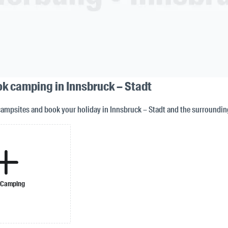
ok camping in Innsbruck – Stadt
campsites and book your holiday in Innsbruck – Stadt and the surroundin
 Camping