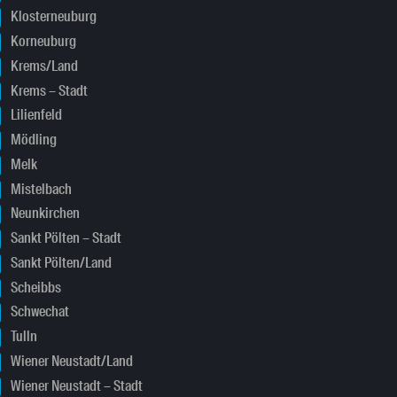
Klosterneuburg
Korneuburg
Krems/Land
Krems – Stadt
Lilienfeld
Mödling
Melk
Mistelbach
Neunkirchen
Sankt Pölten – Stadt
Sankt Pölten/Land
Scheibbs
Schwechat
Tulln
Wiener Neustadt/Land
Wiener Neustadt – Stadt