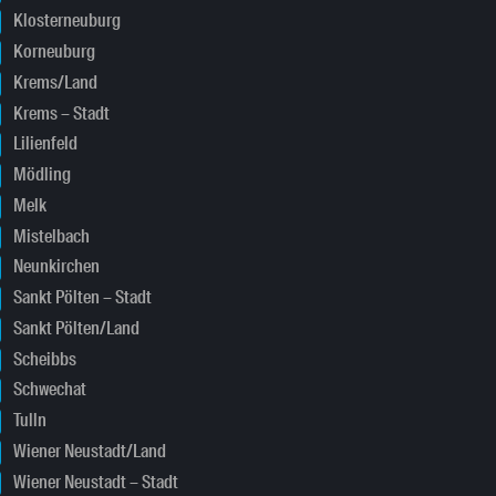
Klosterneuburg
Korneuburg
Krems/Land
Krems – Stadt
Lilienfeld
Mödling
Melk
Mistelbach
Neunkirchen
Sankt Pölten – Stadt
Sankt Pölten/Land
Scheibbs
Schwechat
Tulln
Wiener Neustadt/Land
Wiener Neustadt – Stadt