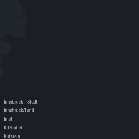
Innsbruck – Stadt
Innsbruck/Land
Imst
Kitzbühel
Kufstein