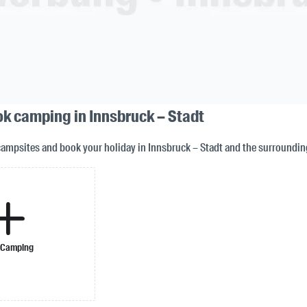
ok camping in Innsbruck – Stadt
campsites and book your holiday in Innsbruck – Stadt and the surroundin
 Camping