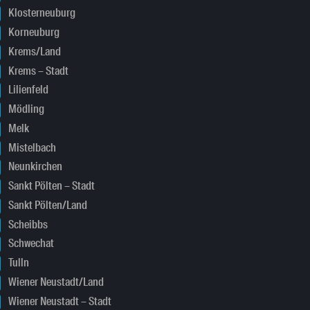
Klosterneuburg
Korneuburg
Krems/Land
Krems – Stadt
Lilienfeld
Mödling
Melk
Mistelbach
Neunkirchen
Sankt Pölten – Stadt
Sankt Pölten/Land
Scheibbs
Schwechat
Tulln
Wiener Neustadt/Land
Wiener Neustadt – Stadt