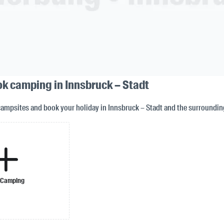
ok camping in Innsbruck – Stadt
campsites and book your holiday in Innsbruck – Stadt and the surroundin
 Camping