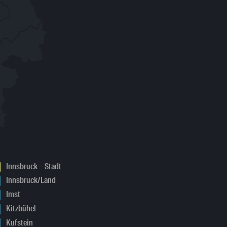
Innsbruck – Stadt
Innsbruck/Land
Imst
Kitzbühel
Kufstein