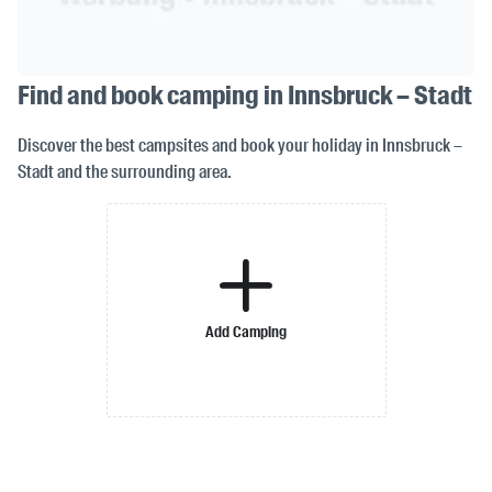
Find and book camping in Innsbruck – Stadt
Discover the best campsites and book your holiday in Innsbruck –
Stadt and the surrounding area.
Add Camping