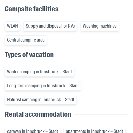
Campsite facilities
WLAN
Supply and disposal for RVs
Washing machines
Central campfire area
Types of vacation
Winter camping in Innsbruck – Stadt
Long-term camping in Innsbruck – Stadt
Naturist camping in Innsbruck – Stadt
Rental accommodation
caravan in Innsbruck – Stadt
apartments in Innsbruck – Stadt