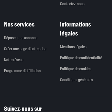
Contactez-nous
Nos services
Informations
légales
Déposer une annonce
Mentions légales
Créer une page d'entreprise
Politique de confidentialité
Notre réseau
Politique de cookies
Programme d'affiliation
Conditions générales
Suivez-nous sur