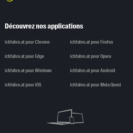
Découvrez nos applications
ichfahre.at pour Chrome
ichfahre.at pour Firefox
ichfahre.at pour Edge
ichfahre.at pour Opera
ichfahre.at pour Windows
ichfahre.at pour Android
ichfahre.at pour iOS
ichfahre.at pour Meta Quest