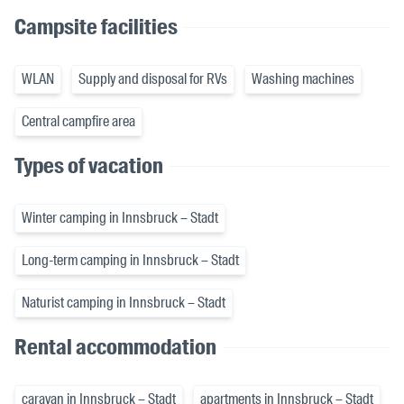
Campsite facilities
WLAN
Supply and disposal for RVs
Washing machines
Central campfire area
Types of vacation
Winter camping in Innsbruck – Stadt
Long-term camping in Innsbruck – Stadt
Naturist camping in Innsbruck – Stadt
Rental accommodation
caravan in Innsbruck – Stadt
apartments in Innsbruck – Stadt