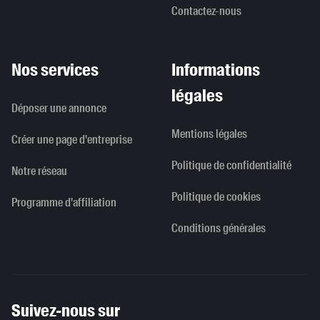
Contactez-nous
Nos services
Informations
légales
Déposer une annonce
Mentions légales
Créer une page d'entreprise
Politique de confidentialité
Notre réseau
Politique de cookies
Programme d'affiliation
Conditions générales
Suivez-nous sur