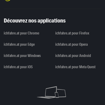
Découvrez nos applications
ichfahre.at pour Chrome
ichfahre.at pour Firefox
ichfahre.at pour Edge
ichfahre.at pour Opera
ichfahre.at pour Windows
ichfahre.at pour Android
ichfahre.at pour iOS
ichfahre.at pour Meta Quest