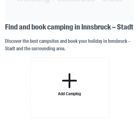
Find and book camping in Innsbruck – Stadt
Discover the best campsites and book your holiday in Innsbruck –
Stadt and the surrounding area.
Add Camping