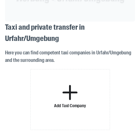
Taxi and private transfer in
Urfahr/Umgebung
Here you can find competent taxi companies in Urfahr/Umgebung
and the surrounding area.
Add Taxi Company