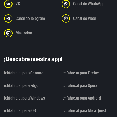
VK
Canal de WhatsApp
Canal de Telegram
Canal de Viber
Mastodon
¡Descubre nuestra app!
ichfahre.at para Chrome
ichfahre.at para Firefox
ichfahre.at para Edge
ichfahre.at para Opera
ichfahre.at para Windows
ichfahre.at para Android
ichfahre.at para iOS
ichfahre.at para Meta Quest