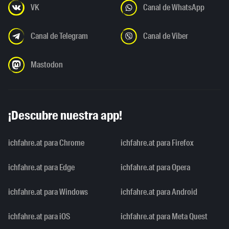
VK
Canal de WhatsApp
Canal de Telegram
Canal de Viber
Mastodon
¡Descubre nuestra app!
ichfahre.at para Chrome
ichfahre.at para Firefox
ichfahre.at para Edge
ichfahre.at para Opera
ichfahre.at para Windows
ichfahre.at para Android
ichfahre.at para iOS
ichfahre.at para Meta Quest