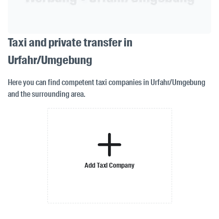
Taxi and private transfer in
Urfahr/Umgebung
Here you can find competent taxi companies in Urfahr/Umgebung
and the surrounding area.
Add Taxi Company