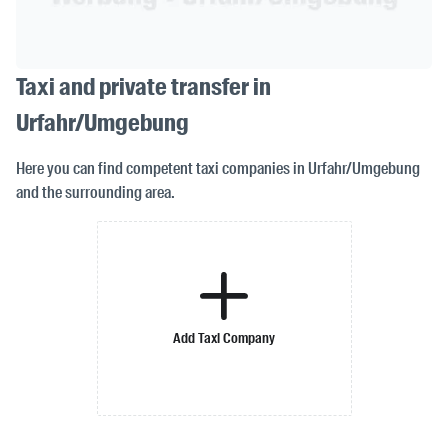
Taxi and private transfer in
Urfahr/Umgebung
Here you can find competent taxi companies in Urfahr/Umgebung
and the surrounding area.
Add Taxi Company