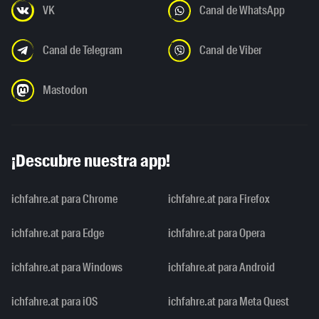
VK
Canal de WhatsApp
Canal de Telegram
Canal de Viber
Mastodon
¡Descubre nuestra app!
ichfahre.at para Chrome
ichfahre.at para Firefox
ichfahre.at para Edge
ichfahre.at para Opera
ichfahre.at para Windows
ichfahre.at para Android
ichfahre.at para iOS
ichfahre.at para Meta Quest