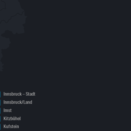
Innsbruck – Stadt
Innsbruck/Land
Imst
Kitzbühel
Kufstein