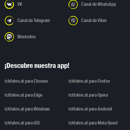
VK
Canal de WhatsApp
Canal de Telegram
Canal de Viber
Mastodon
¡Descubre nuestra app!
ichfahre.at para Chrome
ichfahre.at para Firefox
ichfahre.at para Edge
ichfahre.at para Opera
ichfahre.at para Windows
ichfahre.at para Android
ichfahre.at para iOS
ichfahre.at para Meta Quest