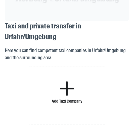
Taxi and private transfer in
Urfahr/Umgebung
Here you can find competent taxi companies in Urfahr/Umgebung
and the surrounding area.
Add Taxi Company