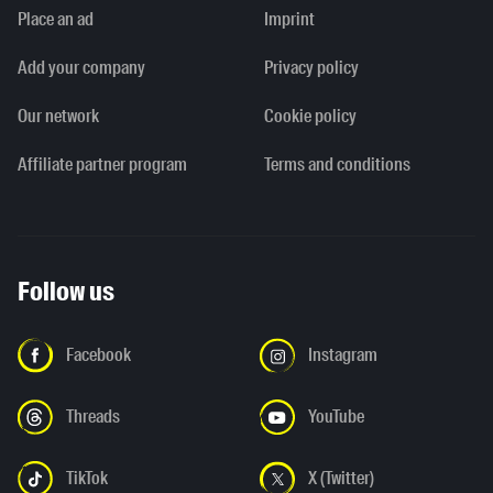
Place an ad
Imprint
Add your company
Privacy policy
Our network
Cookie policy
Affiliate partner program
Terms and conditions
Follow us
Facebook
Instagram
Threads
YouTube
TikTok
X (Twitter)