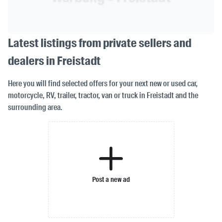
Latest listings from private sellers and
dealers in Freistadt
Here you will find selected offers for your next new or used car,
motorcycle, RV, trailer, tractor, van or truck in Freistadt and the
surrounding area.
Post a new ad