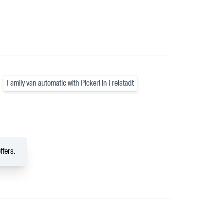
Family van automatic with Pickerl in Freistadt
ffers.