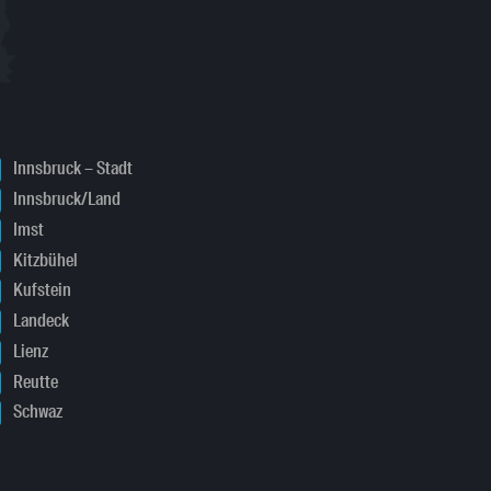
Innsbruck – Stadt
Innsbruck/Land
Imst
Kitzbühel
Kufstein
Landeck
Lienz
Reutte
Schwaz