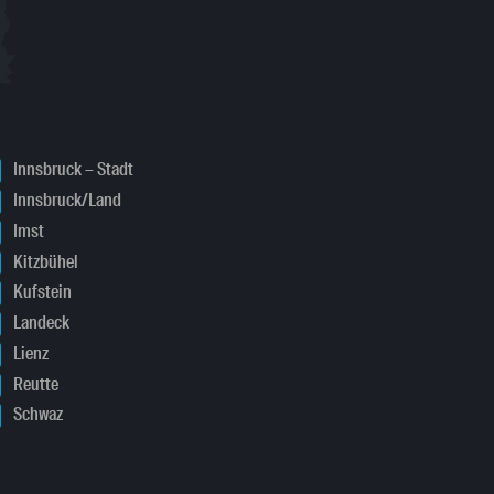
Innsbruck – Stadt
Innsbruck/Land
Imst
Kitzbühel
Kufstein
Landeck
Lienz
Reutte
Schwaz