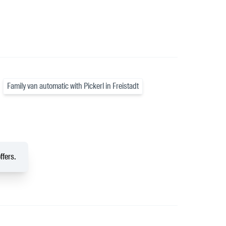
Family van automatic with Pickerl in Freistadt
ffers.