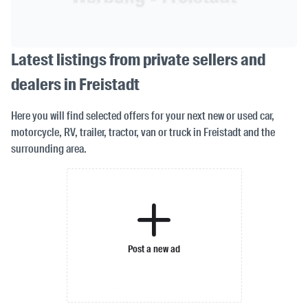
Latest listings from private sellers and
dealers in Freistadt
Here you will find selected offers for your next new or used car,
motorcycle, RV, trailer, tractor, van or truck in Freistadt and the
surrounding area.
Post a new ad