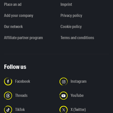
Place an ad
Imprint
Add your company
Privacy policy
Our network
Cookie policy
Affiliate partner program
Terms and conditions
Follow us
Facebook
Instagram
Threads
YouTube
TikTok
X (Twitter)