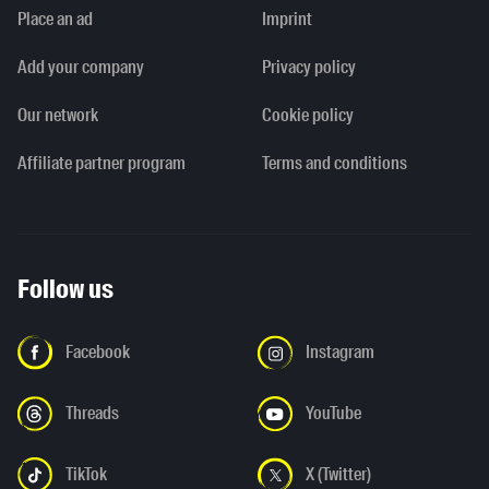
Place an ad
Imprint
Add your company
Privacy policy
Our network
Cookie policy
Affiliate partner program
Terms and conditions
Follow us
Facebook
Instagram
Threads
YouTube
TikTok
X (Twitter)