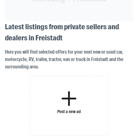
Latest listings from private sellers and
dealers in Freistadt
Here you will find selected offers for your next new or used car,
motorcycle, RV, trailer, tractor, van or truck in Freistadt and the
surrounding area.
Post a new ad