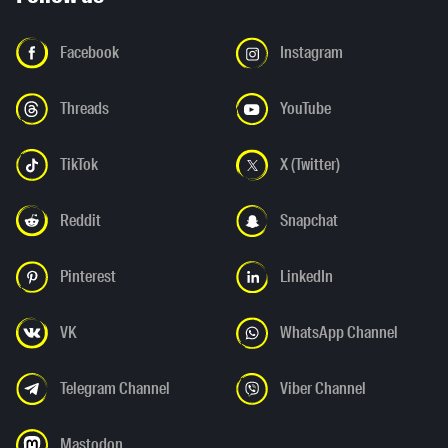
Facebook
Instagram
Threads
YouTube
TikTok
X (Twitter)
Reddit
Snapchat
Pinterest
LinkedIn
VK
WhatsApp Channel
Telegram Channel
Viber Channel
Mastodon