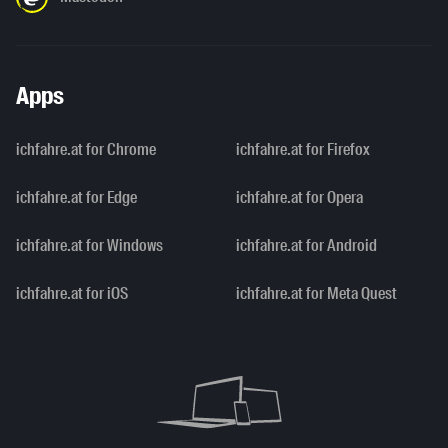
Apps
ichfahre.at for Chrome
ichfahre.at for Firefox
ichfahre.at for Edge
ichfahre.at for Opera
ichfahre.at for Windows
ichfahre.at for Android
ichfahre.at for iOS
ichfahre.at for Meta Quest