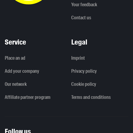
Your feedback
Contact us
Service
Legal
Place an ad
Imprint
Add your company
Privacy policy
Our network
Cookie policy
Affiliate partner program
Terms and conditions
Follow us