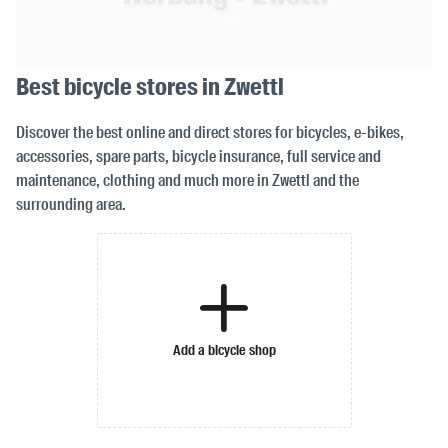
Best bicycle stores in Zwettl
Discover the best online and direct stores for bicycles, e-bikes,
accessories, spare parts, bicycle insurance, full service and
maintenance, clothing and much more in Zwettl and the
surrounding area.
Add a bicycle shop