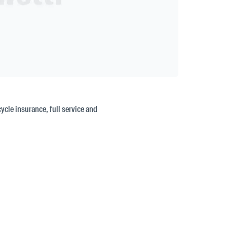
cycle insurance, full service and