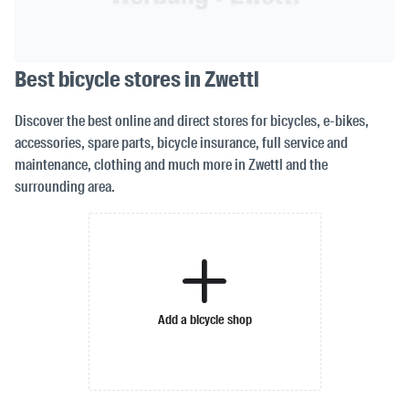
Best bicycle stores in Zwettl
Discover the best online and direct stores for bicycles, e-bikes,
accessories, spare parts, bicycle insurance, full service and
maintenance, clothing and much more in Zwettl and the
surrounding area.
Add a bicycle shop