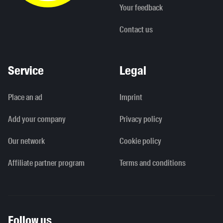
Your feedback
Contact us
Service
Legal
Place an ad
Imprint
Add your company
Privacy policy
Our network
Cookie policy
Affiliate partner program
Terms and conditions
Follow us