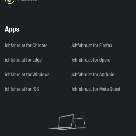
Apps
ichfahre.at for Chrome
ichfahre.at for Firefox
ichfahre.at for Edge
ichfahre.at for Opera
ichfahre.at for Windows
ichfahre.at for Android
ichfahre.at for iOS
ichfahre.at for Meta Quest