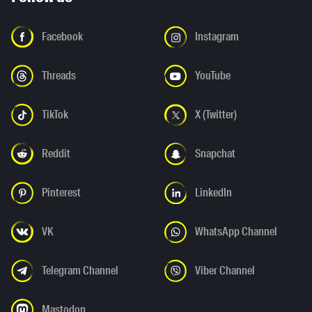
Facebook
Instagram
Threads
YouTube
TikTok
X (Twitter)
Reddit
Snapchat
Pinterest
LinkedIn
VK
WhatsApp Channel
Telegram Channel
Viber Channel
Mastodon