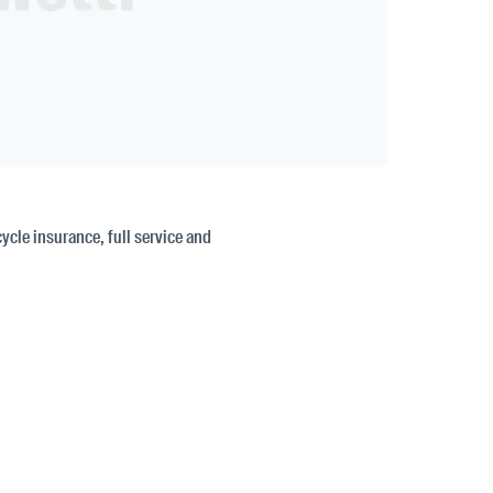
cycle insurance, full service and