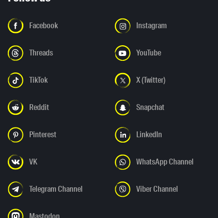
Facebook
Instagram
Threads
YouTube
TikTok
X (Twitter)
Reddit
Snapchat
Pinterest
LinkedIn
VK
WhatsApp Channel
Telegram Channel
Viber Channel
Mastodon