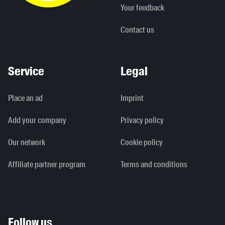
Your feedback
Contact us
Service
Legal
Place an ad
Imprint
Add your company
Privacy policy
Our network
Cookie policy
Affiliate partner program
Terms and conditions
Follow us