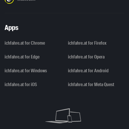
Apps
ichfahre.at for Chrome
ichfahre.at for Firefox
ichfahre.at for Edge
ichfahre.at for Opera
ichfahre.at for Windows
ichfahre.at for Android
ichfahre.at for iOS
ichfahre.at for Meta Quest