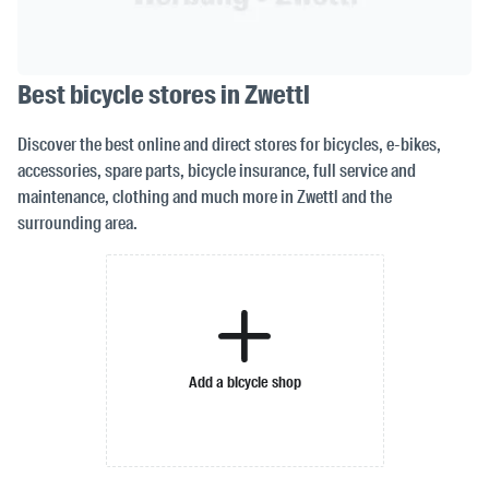
Best bicycle stores in Zwettl
Discover the best online and direct stores for bicycles, e-bikes,
accessories, spare parts, bicycle insurance, full service and
maintenance, clothing and much more in Zwettl and the
surrounding area.
Add a bicycle shop