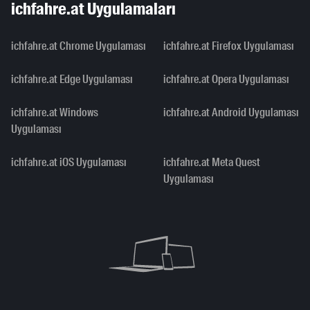
ichfahre.at Uygulamaları
ichfahre.at Chrome Uygulaması
ichfahre.at Firefox Uygulaması
ichfahre.at Edge Uygulaması
ichfahre.at Opera Uygulaması
ichfahre.at Windows
ichfahre.at Android Uygulaması
Uygulaması
ichfahre.at iOS Uygulaması
ichfahre.at Meta Quest
Uygulaması