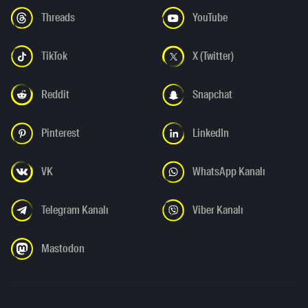
Threads
YouTube
TikTok
X (Twitter)
Reddit
Snapchat
Pinterest
LinkedIn
VK
WhatsApp Kanalı
Telegram Kanalı
Viber Kanalı
Mastodon