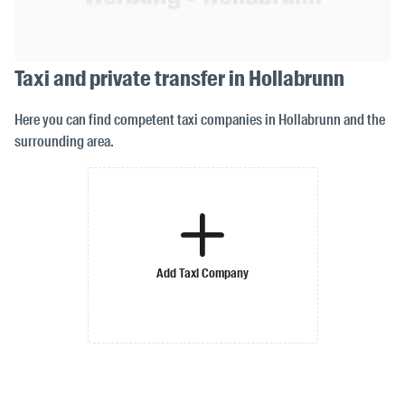
Taxi and private transfer in Hollabrunn
Here you can find competent taxi companies in Hollabrunn and the
surrounding area.
Add Taxi Company