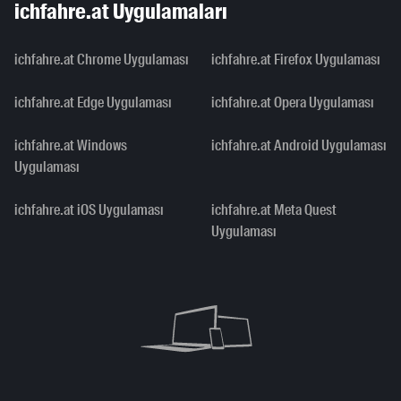
ichfahre.at Uygulamaları
ichfahre.at Chrome Uygulaması
ichfahre.at Firefox Uygulaması
ichfahre.at Edge Uygulaması
ichfahre.at Opera Uygulaması
ichfahre.at Windows
ichfahre.at Android Uygulaması
Uygulaması
ichfahre.at iOS Uygulaması
ichfahre.at Meta Quest
Uygulaması