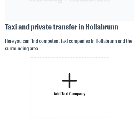
Taxi and private transfer in Hollabrunn
Here you can find competent taxi companies in Hollabrunn and the
surrounding area.
Add Taxi Company