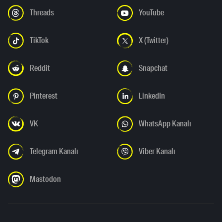
Threads
YouTube
TikTok
X (Twitter)
Reddit
Snapchat
Pinterest
LinkedIn
VK
WhatsApp Kanalı
Telegram Kanalı
Viber Kanalı
Mastodon